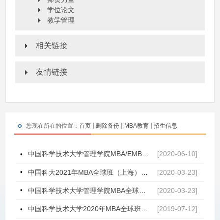
学位论文
教学管理
相关链接
友情链接
您现在所在的位置：
首页
删除备份
MBA教育
招生信息
中国科学技术大学管理学院MBA/EMBA项目应邀参加中国商学院2021 MBA/EMBA项目招生巡展江浙沪院校专场
[2020-06-10]
中国科大2021年MBA全球班（上海）提前面试时间公布
[2020-03-23]
中国科学技术大学管理学院MBA全球班（上海）项目应邀参加“中国商学院”2021招生巡展活动
[2020-03-23]
中国科学技术大学2020年MBA全球班第二批提前面试名单（上海地区）公示
[2019-07-12]