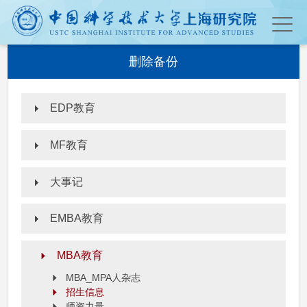
删除备份
EDP教育
MF教育
大事记
EMBA教育
MBA教育
MBA_MPA人杂志
招生信息
师资力量