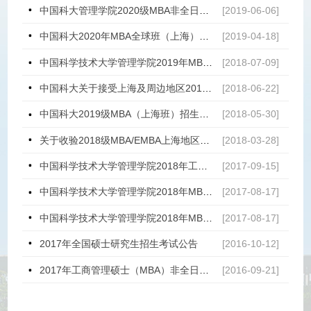
中国科大管理学院2020级MBA非全日制全球班（上海）第一批提前面试名单
[2019-06-06]
中国科大2020年MBA全球班（上海）提前面试时间公布
[2019-04-18]
中国科学技术大学管理学院2019年MBA/EMBA招生通知
[2018-07-09]
中国科大关于接受上海及周边地区2019级MBA考生提前面试申请的通知
[2018-06-22]
中国科大2019级MBA（上海班）招生宣讲会
[2018-05-30]
关于收验2018级MBA/EMBA上海地区建议录取考生材料的通知
[2018-03-28]
中国科学技术大学管理学院2018年工商管理硕士（MBA）招生简章
[2017-09-15]
中国科学技术大学管理学院2018年MBA/EMBA招生提前面试通知
[2017-08-17]
中国科学技术大学管理学院2018年MBA/EMBA面试申请及录取流程
[2017-08-17]
2017年全国硕士研究生招生考试公告
[2016-10-12]
2017年工商管理硕士（MBA）非全日制招生简章
[2016-09-21]