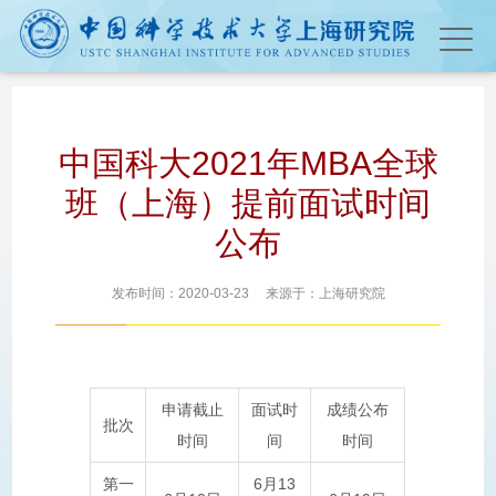
中国科大2021年MBA全球
班（上海）提前面试时间
公布
发布时间：2020-03-23 来源于：上海研究院
申请截止
面试时
成绩公布
批次
时间
间
时间
第一
6月13