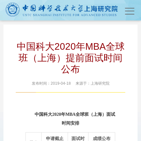
中国科大2020年MBA全球
班（上海）提前面试时间
公布
发布时间：2019-04-18 来源于：上海研究院
中国科大2020年MBA全球班（上海）面试
时间安排
申请截止
面试时
成绩公布