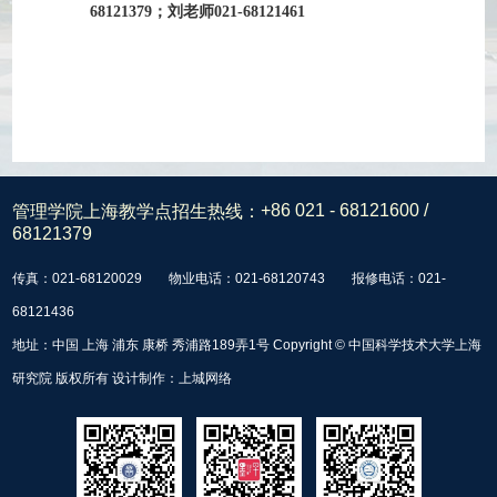
68121379；刘老师021-68121461
管理学院上海教学点招生热线：
+86 021 - 68121600 /
68121379
传真：021-68120029
物业电话：021-68120743
报修电话：021-
68121436
地址：中国 上海 浦东 康桥 秀浦路189弄1号 Copyright © 中国科学技术大学上海
研究院 版权所有 设计制作：
上城网络