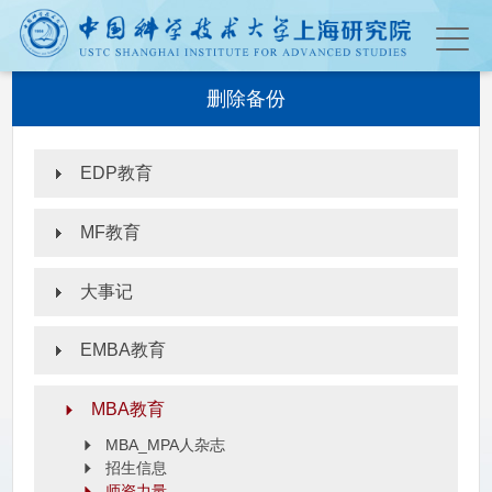
删除备份
EDP教育
MF教育
大事记
EMBA教育
MBA教育
MBA_MPA人杂志
招生信息
师资力量