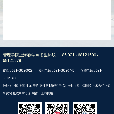
管理学院上海教学点招生热线：
+86 021 - 68121600 /
68121379
传真：021-68120029
物业电话：021-68120743
报修电话：021-
68121436
地址：中国 上海 浦东 康桥 秀浦路189弄1号 Copyright © 中国科学技术大学上海
研究院 版权所有 设计制作：
上城网络