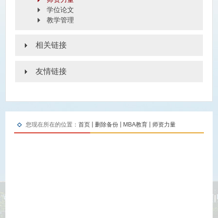
学位论文
教学管理
相关链接
友情链接
您现在所在的位置：
首页
删除备份
MBA教育
师资力量