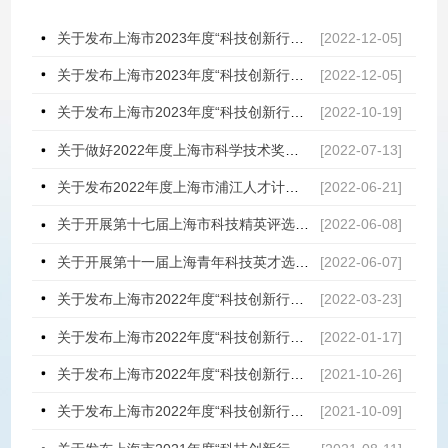
关于发布上海市2023年度“科技创新行动计划”优秀学术/技术带头人项目申报指南的通知
[2022-12-05]
关于发布上海市2023年度“科技创新行动计划”自然科学基金项目申报指南的通知
[2022-12-05]
关于发布上海市2023年度“科技创新行动计划”启明星项目申报指南的通知
[2022-10-19]
关于做好2022年度上海市科学技术奖提名工作的通知
[2022-07-13]
关于发布2022年度上海市浦江人才计划申请指南的通知
[2022-06-21]
关于开展第十七届上海市科技精英评选表彰工作的通知
[2022-06-08]
关于开展第十一届上海青年科技英才选树活动的通知
[2022-06-07]
关于发布上海市2022年度“科技创新行动计划”基础研究领域项目申报指南的通知
[2022-03-23]
关于发布上海市2022年度“科技创新行动计划”优秀学术/技术带头人计划项目申报指南的通知
[2022-01-17]
关于发布上海市2022年度“科技创新行动计划”启明星项目申报指南的通知
[2021-10-26]
关于发布上海市2022年度“科技创新行动计划”自然科学基金项目申报指南的通知
[2021-10-09]