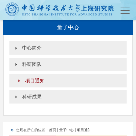
量子中心
中心简介
科研团队
项目通知
科研成果
您现在所在的位置：
首页
量子中心
项目通知