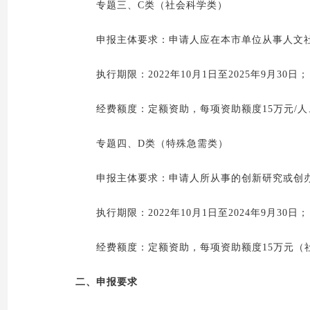
专题三、C类（社会科学类）
申报主体要求：申请人应在本市单位从事人文社
执行期限：2022年10月1日至2025年9月30日；
经费额度：定额资助，每项资助额度15万元/人、
专题四、D类（特殊急需类）
申报主体要求：申请人所从事的创新研究或创办
执行期限：2022年10月1日至2024年9月30日；
经费额度：定额资助，每项资助额度15万元（社会
二、申报要求