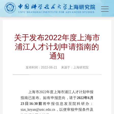
关于发布2022年度上海市
浦江人才计划申请指南的
通知
发布时间：2022-06-21 来源于：上海研究院
上海市2022年度上海市浦江人才计划
申报
指南
已发布。
如有申报意向，
请于
2022年6月
23日16:30前
将申报信息发至院科研办：
sias_keyan@ustc.edu.cn，
以便审核申报条件及