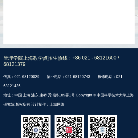
管理学院上海教学点招生热线：
+86 021 - 68121600 /
68121379
传真：021-68120029
物业电话：021-68120743
报修电话：021-
68121436
地址：中国 上海 浦东 康桥 秀浦路189弄1号 Copyright © 中国科学技术大学上海
研究院 版权所有 设计制作：
上城网络