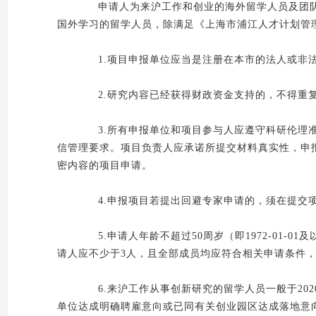
申请人为来沪工作和创业的海外留学人员及团队
国外学习的留学人员，除满足《上海市浦江人才计划管
1.项目申报单位应当是注册在本市的法人或非法
2.研究内容已经获得财政资金支持的，不得重
3.所有申报单位和项目参与人应遵守科研伦理准
信管理要求。项目负责人应承诺所提交材料真实性，申
密内容的项目申请。
4.申报项目若提出回避专家申请的，须在提交项
5.申请人年龄不超过50周岁（即1972-01-
请人应不少于3人，且全部成员均应符合相关申请条件
6.来沪工作从事创新研究的留学人员一般于2020
单位达成明确聘雇意向或已同有关创业园区达成落地意