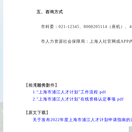
五、咨询方式
市科委：021-12345、8008205114（座机）、4
市人力资源社会保障局：上海人社官网或APP内“1
【相关附件】
【相关附件】
1.“上海市浦江人才计划”工作流程.pdf
2.“上海市浦江人才计划”在线资格认定事项.pdf
【原文下载】
关于发布2022年度上海市浦江人才计划申请指南的通