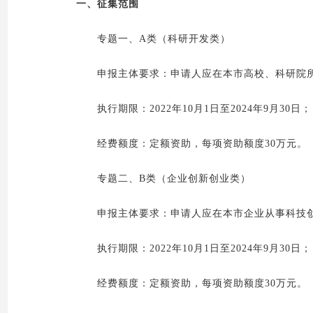
一、征集范围
专题一、A类（科研开发类）
申报主体要求：申请人应在本市高校、科研院所
执行期限：2022年10月1日至2024年9月30日；
经费额度：定额资助，每项资助额度30万元。
专题二、B类（企业创新创业类）
申报主体要求：申请人应在本市企业从事科技创
执行期限：2022年10月1日至2024年9月30日；
经费额度：定额资助，每项资助额度30万元。