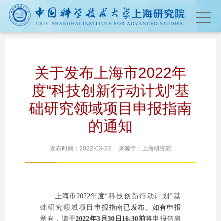
关于发布上海市2022年
度“科技创新行动计划”基
础研究领域项目申报指南
的通知
发布时间：2022-03-23 来源于：上海研究院
上海市2022年度
“科技创新行动计划”基
础研究领域项目
申报指南
已发布。
如有申报
意向，
请于
2022年3月30日16:30前
将申报信息