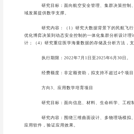
研究目标：面向航空安全管理、集群决策控制、
域发展提供数学支撑。
研究内容：（1）研究大数据背景下的民航飞行安
优化博弈决策到动态安全控制的一体化集群分析设计理
计；（4）研究重症医学海量数据的存储及分析方法，
执行期限：2022年7月1日至2025年6月30日。
经费额度：非定额资助，拟支持不超过4个项目，
方向3、应用数学培育项目
研究目标：面向信息、材料、生命科学、工程制
研究内容：围绕三维曲面设计、多物理场模拟、
应用软件，验证应用效果。