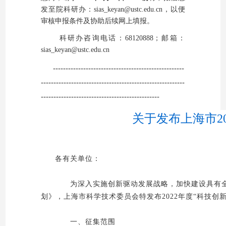
发至院科研办：sias_keyan@ustc.edu.cn，
以便
审核申报条件及协助后续网上填报。
科研办咨询
电话：68120888；
邮箱：
sias_keyan@ustc.edu.cn
----------------------------------------------------
---------------------------------------------------------
-----------------------------------------------
关于发布上海市2
各有关单位：
为深入实施创新驱动发展战略，加快建设具有全球
划》，上海市科学技术委员会特发布2022年度“科技创
一、征集范围