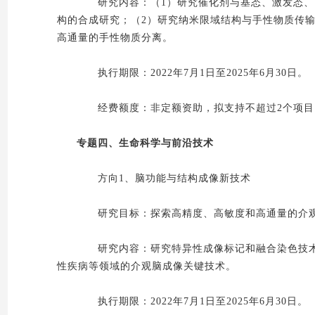
研究内容：（1）研究催化剂与基态、激发态、高
构的合成研究；（2）研究纳米限域结构与手性物质传
高通量的手性物质分离。
执行期限：2022年7月1日至2025年6月30日。
经费额度：非定额资助，拟支持不超过2个项目，
专题四、生命科学与前沿技术
方向1、脑功能与结构成像新技术
研究目标：探索高精度、高敏度和高通量的介观
研究内容：研究特异性成像标记和融合染色技术
性疾病等领域的介观脑成像关键技术。
执行期限：2022年7月1日至2025年6月30日。