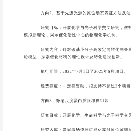
方向2、基于先进光源的原位动态表征方法及催
研究目标：开展化学与光子科学交叉研究，依托
模拟新理论，揭示催化活性中心的物理化学机制。
研究内容：针对碳基小分子高效定向转化制备高
论模型，探索催化材料的理性设计及转化途径创新。
执行期限：2022年7月1日至2025年6月30日。
经费额度：非定额资助，拟支持不超过2个项目，
方向3、微纳尺度蛋白质限域自组装
研究目标：开展化学、生命科学与光子科学交叉
研究内容：发展微纳流控可视化实时原位监测技