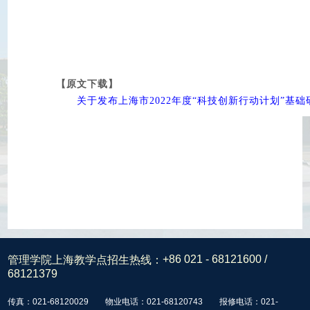
【原文下载】
关于发布上海市2022年度“科技创新行动计划”基础
管理学院上海教学点招生热线：
+86 021 - 68121600 /
68121379
传真：021-68120029
物业电话：021-68120743
报修电话：021-