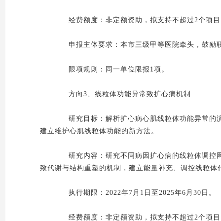
经费额度：非定额资助，拟支持不超过2个项目，
申报主体要求：本市三级甲等医院牵头，鼓励联
限项规则：同一单位限报1项。
方向3、线粒体功能异常致扩心病机制
研究目标：解析扩心病心肌线粒体功能异常的演
建立维护心肌线粒体功能的新方法。
研究内容：研究不同病因扩心病的线粒体调控网
致代谢与结构重塑的机制，建立能量补充、调控线粒体
执行期限：2022年7月1日至2025年6月30日。
经费额度：非定额资助，拟支持不超过2个项目，