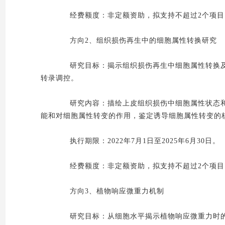
经费额度：非定额资助，拟支持不超过2个项目，
方向2、组织损伤再生中的细胞属性转换研究
研究目标：揭示组织损伤再生中细胞属性转换及
转录调控。
研究内容：描绘上皮组织损伤中细胞属性状态和
能和对细胞属性转变的作用，鉴定诱导细胞属性转变的
执行期限：2022年7月1日至2025年6月30日。
经费额度：非定额资助，拟支持不超过2个项目，
方向3、植物响应微重力机制
研究目标：从细胞水平揭示植物响应微重力时的