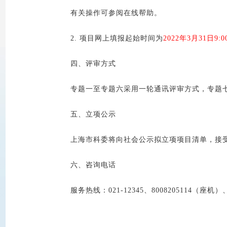
有关操作可参阅在线帮助。
2. 项目网上填报起始时间为
2022年3月31日9:0
四、评审方式
专题一至专题六采用一轮通讯评审方式，专题七
五、立项公示
上海市科委将向社会公示拟立项项目清单，接
六、咨询电话
服务热线：021-12345、8008205114（座机）、