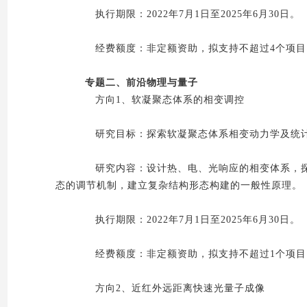
执行期限：2022年7月1日至2025年6月30日。
经费额度：非定额资助，拟支持不超过4个项目，
专题二、前沿物理与量子
方向1、软凝聚态体系的相变调控
研究目标：探索软凝聚态体系相变动力学及统计
研究内容：设计热、电、光响应的相变体系，探
态的调节机制，建立复杂结构形态构建的一般性原理。
执行期限：2022年7月1日至2025年6月30日。
经费额度：非定额资助，拟支持不超过1个项目，
方向2、近红外远距离快速光量子成像