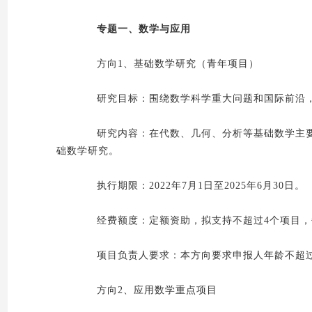
专题一、数学与应用
方向1、基础数学研究（青年项目）
研究目标：围绕数学科学重大问题和国际前沿，
研究内容：在代数、几何、分析等基础数学主要
础数学研究。
执行期限：2022年7月1日至2025年6月30日。
经费额度：定额资助，拟支持不超过4个项目，每
项目负责人要求：本方向要求申报人年龄不超过40
方向2、应用数学重点项目