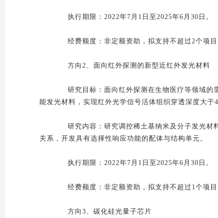
执行期限：2022年7月1日至2025年6月30日。
经费额度：非定额资助，拟支持不超过2个项目，
方向2、面向红外探测的新型近红外发光材料
研究目标：面向红外探测在生物医疗等领域的需
能发光材料，实现红外光学信号活体组织穿透深度大于4c
研究内容：研究调控稀土基纳米及分子发光材料
关系，开发具有选择性响应功能的配体与结构单元。
执行期限：2022年7月1日至2025年6月30日。
经费额度：非定额资助，拟支持不超过1个项目，
方向3、碳化硅光量子芯片