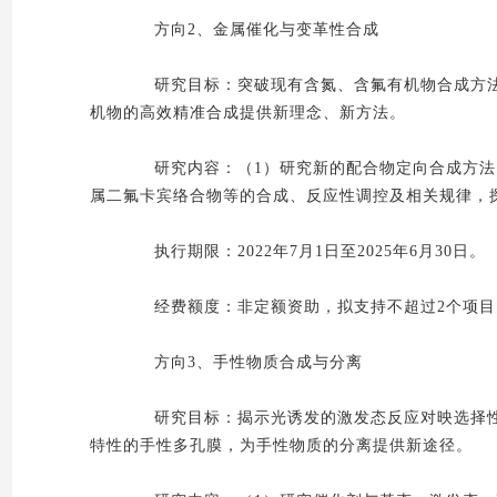
方向2、金属催化与变革性合成
研究目标：突破现有含氮、含氟有机物合成方法
机物的高效精准合成提供新理念、新方法。
研究内容：（1）研究新的配合物定向合成方法，
属二氟卡宾络合物等的合成、反应性调控及相关规律，
执行期限：2022年7月1日至2025年6月30日。
经费额度：非定额资助，拟支持不超过2个项目，
方向3、手性物质合成与分离
研究目标：揭示光诱发的激发态反应对映选择性
特性的手性多孔膜，为手性物质的分离提供新途径。