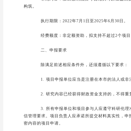
构筑。
执行期限：2022年7月1日至2025年6月30日。
经费额度：非定额资助，拟支持不超过2个项目，
二、申报要求
除满足前述相应条件外，还须遵循以下要求：
1. 项目申报单位应当是注册在本市的法人或非
2. 研究内容已经获得财政资金支持的，不得重
3. 所有申报单位和项目参与人应遵守科研伦理
信管理要求。项目负责人应承诺所提交材料真实性，申
密内容的项目申请。