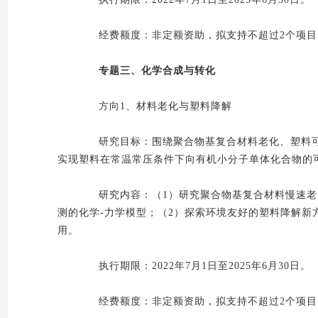
经费额度：非定额资助，拟支持不超过2个项目，
专题三、化学合成与转化
方向1、材料老化与塑料降解
研究目标：围绕聚合物基复合材料老化、塑料可
实现塑料在常温常压条件下向有机小分子单体化合物的
研究内容：（1）研究聚合物基复合材料慢速老化
测的化学-力学模型；（2）探索环境友好的塑料降解
用。
执行期限：2022年7月1日至2025年6月30日。
经费额度：非定额资助，拟支持不超过2个项目，