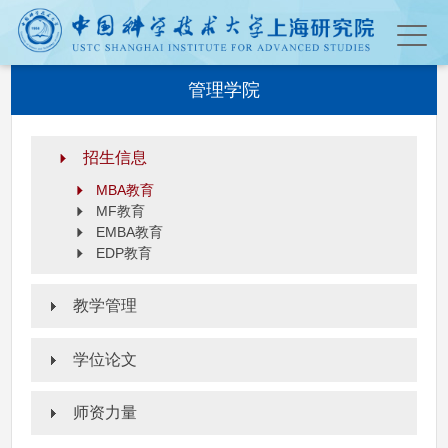
管理学院
招生信息
MBA教育
MF教育
EMBA教育
EDP教育
教学管理
学位论文
师资力量