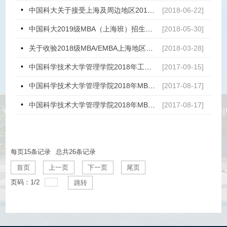
中国科大关于接受上海及周边地区2019级MBA考生提前面试申请的通知
[2018-06-22]
中国科大2019级MBA（上海班）招生宣讲会
[2018-05-30]
关于收验2018级MBA/EMBA上海地区建议录取考生材料的通知
[2018-03-28]
中国科学技术大学管理学院2018年工商管理硕士（MBA）招生简章
[2017-09-15]
中国科学技术大学管理学院2018年MBA/EMBA招生提前面试通知
[2017-08-17]
中国科学技术大学管理学院2018年MBA/EMBA面试申请及录取流程
[2017-08-17]
每页
15
条记录
总共
26
条记录
首页
上一页
下一页
尾页
页码：
1
/
2
跳转