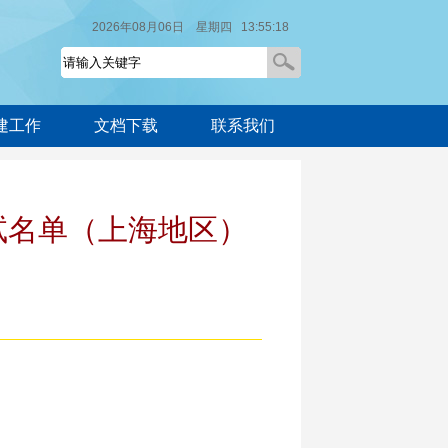
2026年08月06日 星期四 13:55:18
建工作
文档下载
联系我们
试名单（上海地区）