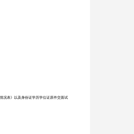
《情况表》以及身份证学历学位证原件交面试