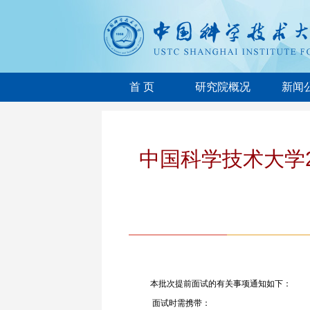
首 页
研究院概况
新闻
中国科学技术大学
本批次提前面试的有关事项通知如下：
面试时需携带：