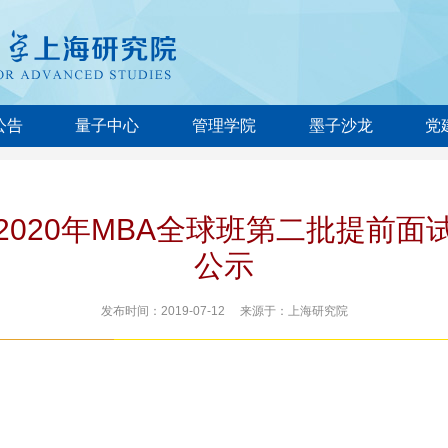
公告
量子中心
管理学院
墨子沙龙
党
2020年MBA全球班第二批提前面
公示
发布时间：2019-07-12 来源于：上海研究院