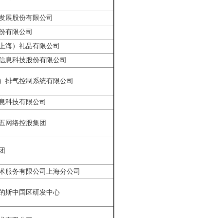
发展股份有限公司
份有限公司
上海）礼品有限公司
信息科技股份有限公司
）排气控制系统有限公司
息科技有限公司
五网络控股集团
团
术服务有限公司上海分公司
奥的斯中国区研发中心