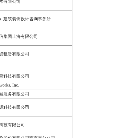
术有限公司
）建筑装饰设计咨询事务所
信集团上海有限公司
资租赁有限公司
育科技有限公司
works, Inc.
融服务有限公司
源科技有限公司
科技有限公司