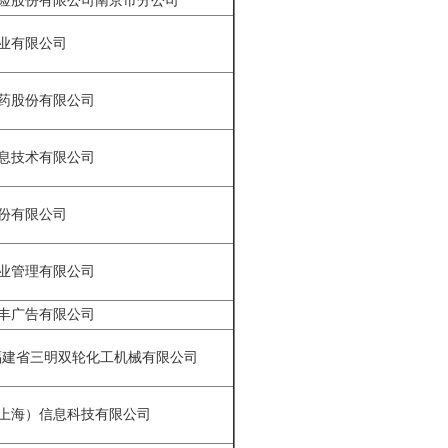
险股份有限公司南京市分公司
业有限公司
药股份有限公司
息技术有限公司
份有限公司
业管理有限公司
丰广告有限公司
福建省三明双轮化工机械有限公司
上海）信息科技有限公司