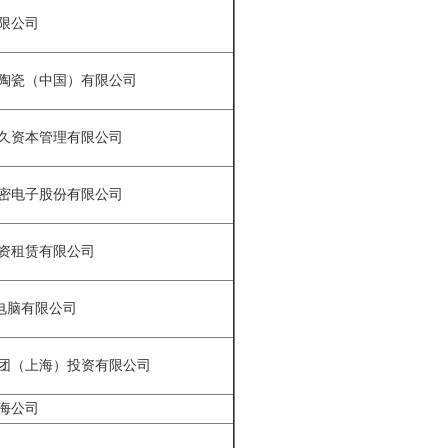
限公司
陶瓷（中国）有限公司
久资本管理有限公司
密电子股份有限公司
资租赁有限公司
)电脑有限公司
团（上海）投资有限公司
海公司