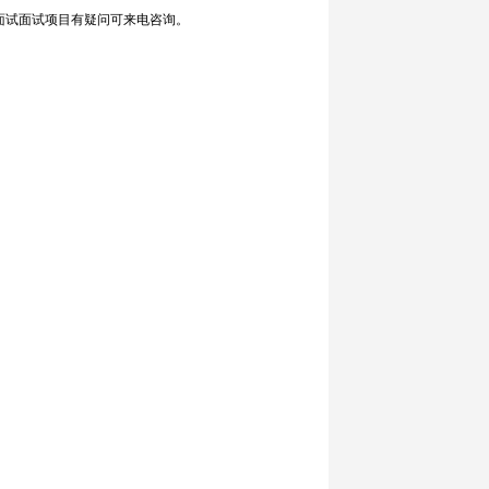
面试面试项目有疑问可来电咨询。