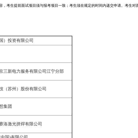
容，考生提前面试项目须与报考项目一致；考生须在规定的时间内递交申请。考生对
国）投资有限公司
京三新电力服务有限公司江宁分部
技（苏州）股份有限公司
想集团
赛洛激光拼焊有限公司
(中国)有限公司