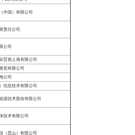
（中国）有限公司
限责任公司
限公司
际贸易上海有限公司
展览有限公司
海公司
）信息技术有限公司
能源技术股份有限公司
体技术有限公司
技（昆山）有限公司