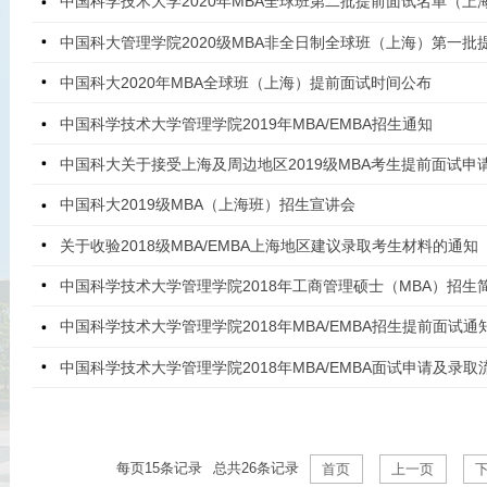
中国科学技术大学2020年MBA全球班第二批提前面试名单（上
中国科大管理学院2020级MBA非全日制全球班（上海）第一批
中国科大2020年MBA全球班（上海）提前面试时间公布
中国科学技术大学管理学院2019年MBA/EMBA招生通知
中国科大关于接受上海及周边地区2019级MBA考生提前面试申
中国科大2019级MBA（上海班）招生宣讲会
关于收验2018级MBA/EMBA上海地区建议录取考生材料的通知
中国科学技术大学管理学院2018年工商管理硕士（MBA）招生
中国科学技术大学管理学院2018年MBA/EMBA招生提前面试通
中国科学技术大学管理学院2018年MBA/EMBA面试申请及录取
每页
15
条记录
总共
26
条记录
首页
上一页