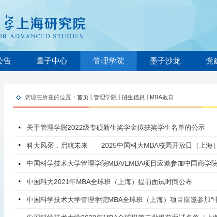
公告
量子中心
管理学院
墨子沙龙
党
您现在所在的位置：
首页
管理学院
招生信息
MBA教育
关于管理学院2022级专硕新生奖学金拟获奖学生名单的公示
科大风采，启航未来——2025中国科大MBA校园开放日（上海
中国科大2021年MBA全球班（上海）提前面试时间公布