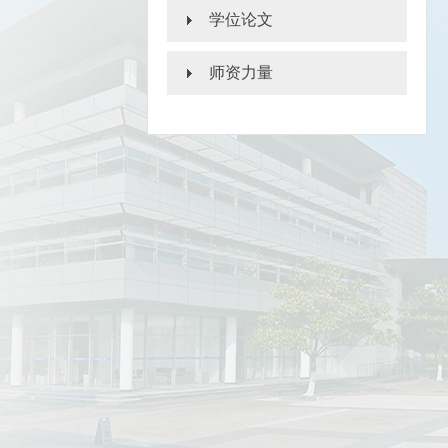
学位论文
师资力量