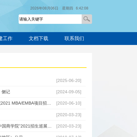
2026年08月06日 星期四 6:42:08
建工作
文档下载
联系我们
[2025-06-20]
）侧记
[2024-09-05]
中国科学技术大学管理学院MBA/EMBA项目应邀参加中国商学院2021 MBA/EMBA项目招生巡展江浙沪院校专场
[2020-06-10]
[2020-03-23]
中国科学技术大学管理学院MBA全球班（上海）项目应邀参加“中国商学院”2021招生巡展活动
[2020-03-23]