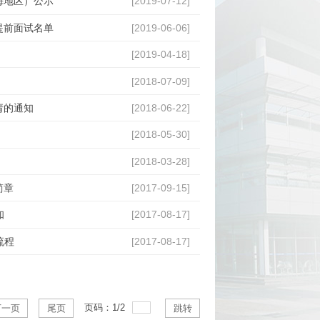
海地区）公示
[2019-07-12]
提前面试名单
[2019-06-06]
[2019-04-18]
[2018-07-09]
请的通知
[2018-06-22]
[2018-05-30]
[2018-03-28]
简章
[2017-09-15]
知
[2017-08-17]
流程
[2017-08-17]
页码：
1
/
2
下一页
尾页
跳转