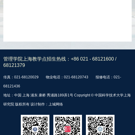
管理学院上海教学点招生热线：
+86 021 - 68121600 /
68121379
传真：021-68120029
物业电话：021-68120743
报修电话：021-
68121436
地址：中国 上海 浦东 康桥 秀浦路189弄1号 Copyright © 中国科学技术大学上海
研究院 版权所有 设计制作：
上城网络