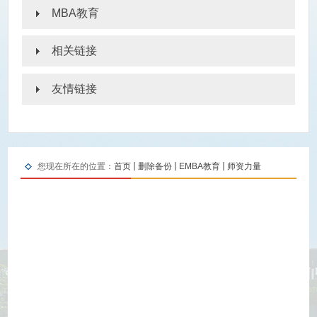
MBA教育
相关链接
友情链接
您现在所在的位置：
首页
删除备份
EMBA教育
师资力量