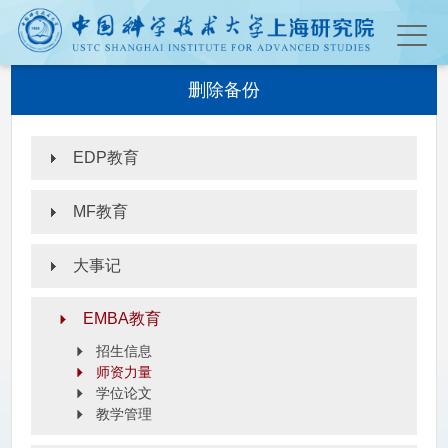
删除备份
EDP教育
MF教育
大事记
EMBA教育
招生信息
师资力量
学位论文
教学管理