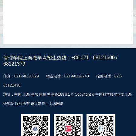
管理学院上海教学点招生热线：
+86 021 - 68121600 /
68121379
传真：021-68120029
物业电话：021-68120743
报修电话：021-
68121436
地址：中国 上海 浦东 康桥 秀浦路189弄1号 Copyright © 中国科学技术大学上海
研究院 版权所有 设计制作：
上城网络