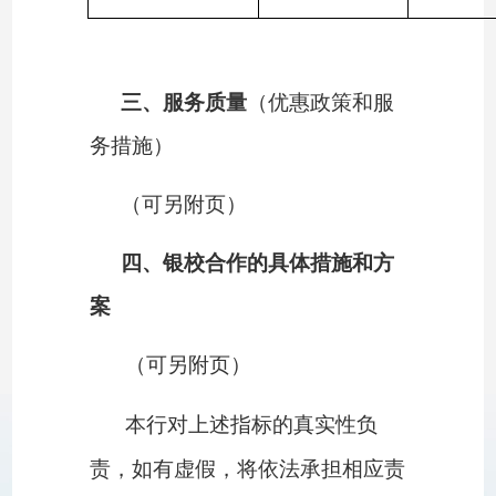
三、服务质量
（优惠政策和服
务措施）
（可另附页）
四、银校合作的具体措施和方
案
（可另附页）
本行对上述指标的真实性负
责，如有虚假，将依法承担相应责