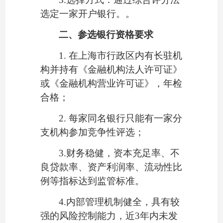
选定一家开户银行。。
二、
参选银行资格要求
1. 在上海市行政区内有长驻机
构并持有《金融机构法人许可证》
或《金融机构营业许可证》，年检
合格；
2.
每家同名银行只能有一家分
支机构参加竞争性评选；
3.财务稳健，资本充足率、不
良贷款率、资产利润率、流动性比
例等指标达到监管标准。
4.内部管理机制健全，具有较
强的风险控制能力，近3年内未发