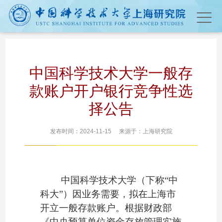
中国科学技术大学一般存
款账户开户银行竞争性选
择公告
发布时间：2024-11-15 来源于：上海研究院
中国科学技术大学（下称
“中
科大”）因业务需要，拟在上海市
开立一般存款账户。根据财政部
《中央预算单位资金存放管理实施