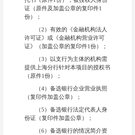
证（原件及加盖公章的复印件1
份）；
（
2）有效的《金融机构法人
许可证》或《金融机构营业许可
证》（加盖公章的复印件1份）；
（
3）以支行为主体的机构需
提供上海分行针对本项目的授权书
（原件1份）；
（
4
）备选银行企业营业执照
（复印件加盖公章）；
（
5
）备选银行法定代表人身
份证（复印件加盖公章）；
（
6
）备选银行的情况简介资