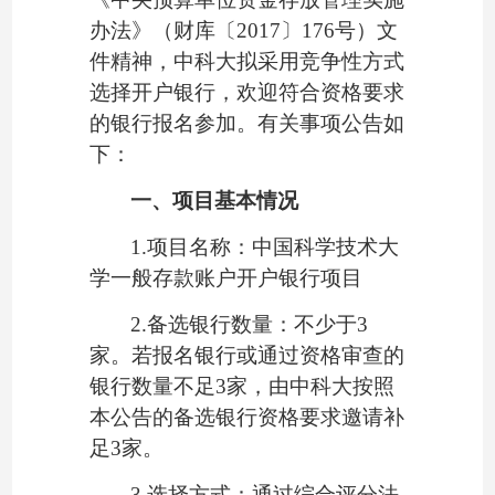
办法》（财库〔2017〕176号）文
件精神，中科大拟采用竞争性方式
选择开户银行，欢迎符合资格要求
的银行报名参加。有关事项公告如
下：
一、项目基本情况
1
.
项目名称：中国科学技术大
学一般存款账户开户银行项目
2.备选银行数量：不少于3
家。若报名银行或通过资格审查的
银行数量不足3家，由中科大按照
本公告的备选银行资格要求邀请补
足3家。
3.选择方式：通过综合评分法