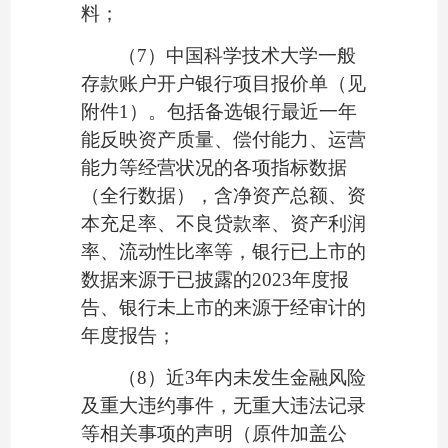
料；
（
7
）中国科学技术大学一般
存款账户开户银行项目报价单（见
附件
1）。包括备选银行最近一年
能反映资产质量、偿付能力、运营
能力等经营状况的各项指标数据
（全行数据），含净资产总额、资
本充足率、不良贷款率、资产利润
率、流动性比率等，银行已上市的
数据来源于已披露的2023年度报
告、银行未上市的来源于经审计的
年度报告；
（
8
）
近
3年内未发生金融风险
及重大违约事件，无重大违法记录
等相关事项的声明（原件加盖公