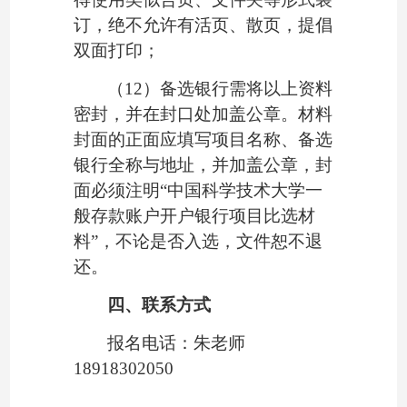
订，绝不允许有活页、散页，提倡
双面打印；
（
12
）备选银行需将以上资料
密封，并在封口处加盖公章。材料
封面的正面应填写项目名称、备选
银行全称与地址，并加盖公章，封
面必须注明
“中国科学技术大学一
般存款账户开户银行项目比选材
料”，不论是否入选，文件恕不退
还。
四、联系方式
报名电话：朱老师
18918302050