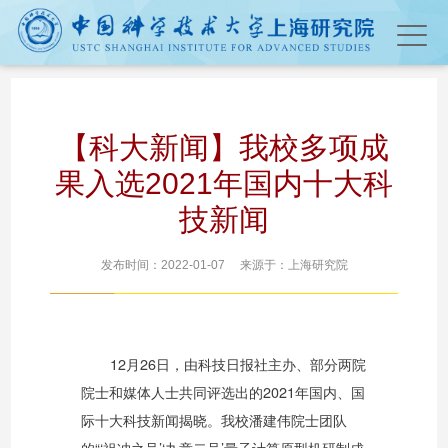
【科大新闻】我校多项成
果入选2021年国内十大科
技新闻
发布时间：2022-01-07 来源于：上海研究院
12月26日，由科技日报社主办、部分两院
院士和媒体人士共同评选出的2021年国内、国
际十大科技新闻揭晓。我校潘建伟院士团队
的“‘祖冲之号’‘九章二号’量子计算原型机研制成