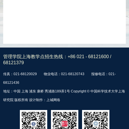
管理学院上海教学点招生热线：
+86 021 - 68121600 /
68121379
传真：021-68120029
物业电话：021-68120743
报修电话：021-
68121436
地址：中国 上海 浦东 康桥 秀浦路189弄1号 Copyright © 中国科学技术大学上海
研究院 版权所有 设计制作：
上城网络