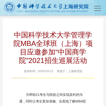
中国科学技术大学管理学
院MBA全球班（上海）项
目应邀参加“中国商学
院”2021招生巡展活动
发布时间：2020-03-23 来源于：上海研究院
为帮助
21
考生与院校之间实现及时的沟
通，同时让考生更加准确、全面地了解
MBA
院