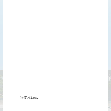
宣传片2.png