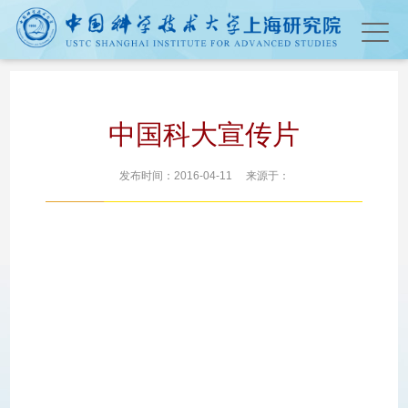
中国科大宣传片
发布时间：2016-04-11 来源于：