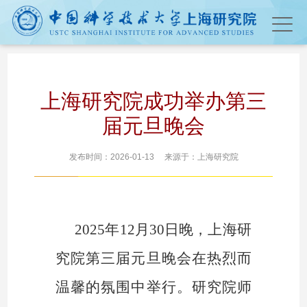
上海研究院成功举办第三
届元旦晚会
发布时间：2026-01-13 来源于：上海研究院
2025年12月30日晚，上海研
究院第三届元旦晚会在热烈而
温馨的氛围中举行。研究院师