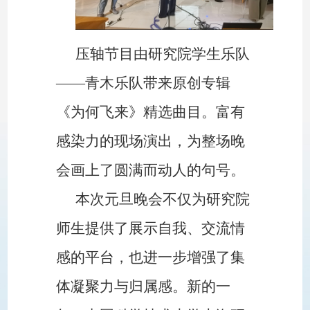
压轴节目由研究院学生乐队
——青木乐队带来原创专辑
《为何飞来》精选曲目。富有
感染力的现场演出，为整场晚
会画上了圆满而动人的句号。
本次元旦晚会不仅为研究院
师生提供了展示自我、交流情
感的平台，也进一步增强了集
体凝聚力与归属感。新的一