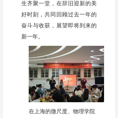
生齐聚一堂，在辞旧迎新的美
好时刻，共同回顾过去一年的
奋斗与收获，展望即将到来的
新一年。
在上海的微尺度、物理学院