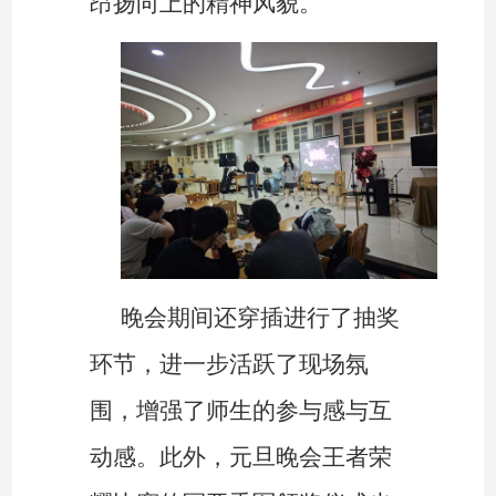
昂扬向上的精神风貌。
晚会期间还穿插进行了抽奖
环节，进一步活跃了现场氛
围，增强了师生的参与感与互
动感。此外，元旦晚会王者荣