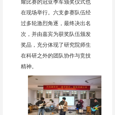
耀比赛的冠亚季军颁奖仪式也
在现场举行。六支参赛队伍经
过多轮激烈角逐，最终决出名
次，并由嘉宾为获奖队伍颁发
奖品，充分体现了研究院师生
在科研之外的团队协作与竞技
精神。