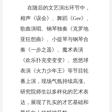
在随后的文艺演出环节中，
相声《误会》、舞蹈《Gee》、
歌曲演唱、钢琴独奏《克罗地
亚狂想曲》、小提琴与钢琴合
奏《一步之遥》、魔术表演
《欢乐扑克变变变》、悠悠球
表演《火力少年王》等节目轮
番上演，现场气氛持续高涨。
研究院师生以多样化的艺术表
达，展现了扎实的才艺基础和