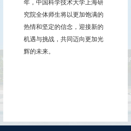
年，中国科学技术大学上海研
究院全体师生将以更加饱满的
热情和坚定的信念，迎接新的
机遇与挑战，共同迈向更加光
辉的未来。