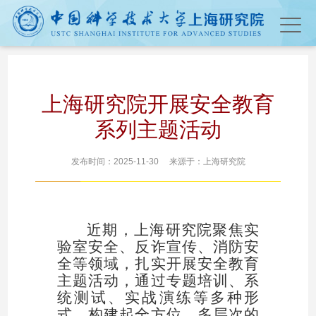
上海研究院开展安全教育
系列主题活动
发布时间：2025-11-30 来源于：上海研究院
近期，上海研究院聚焦实
验室安全、反诈宣传、消防安
全等领域，扎实开展安全教育
主题活动，通过专题培训、系
统测试、实战演练等多种形
式，构建起全方位、多层次的