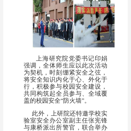
上海研究院党委书记印娟
强调，全体师生应以此次活动
为契机，时刻绷紧安全之弦，
将安全知识内化于心、外化于
行，积极参与校园安全建设，
共同构筑起全员参与、全域覆
盖的校园安全“防火墙”。
此外，上研院还特邀学校实
验室安全办公室
副主任
张宪锋
与康桥派出所警官，联合举办