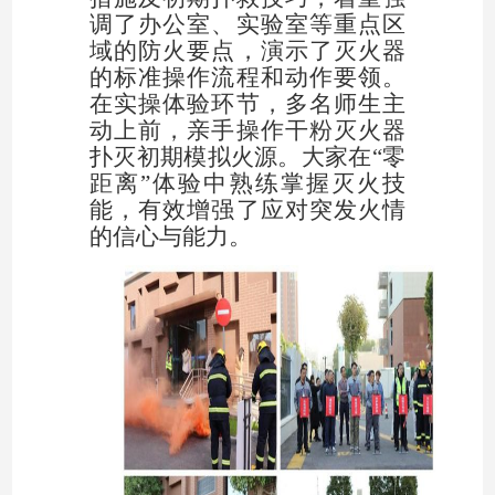
调了办公室、实验室等重点区
域的防火要点，演示了灭火器
的标准操作流程和动作要领。
在实操体验环节，多名师生主
动上前，亲手操作干粉灭火器
扑灭初期模拟火源。大家在“零
距离”体验中熟练掌握灭火技
能，有效增强了应对突发火情
的信心与能力。