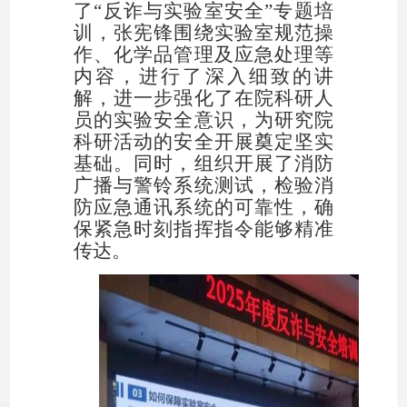
了“反诈与实验室安全”专题培
训，
张宪锋
围绕实验室规范操
作、化学品管理及应急处理等
内容，进行了深入细致的讲
解，进一步强化了在院科研人
员的实验安全意识，为研究院
科研活动的安全开展奠定坚实
基础。同时，组织开展了消防
广播与警铃系统测试，检验消
防应急通讯系统的可靠性，确
保紧急时刻指挥指令能够精准
传达。