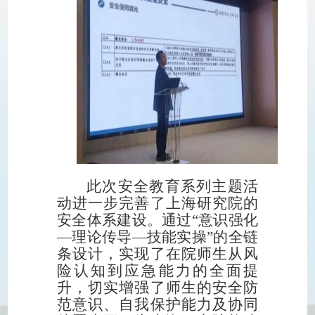
此次安全教育系列主题活
动进一步完善了上海研究院的
安全体系建设。通过“意识强化
—理论传导—技能实操”的全链
条设计，实现了在院师生从风
险认知到应急能力的全面提
升，切实增强了师生的安全防
范意识、自我保护能力及协同