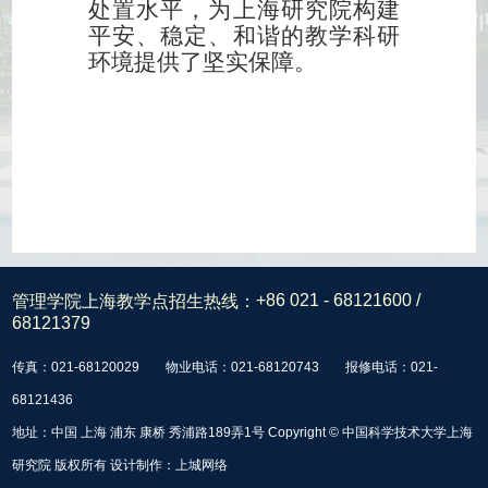
处置水平，为上海研究院构建
平安、稳定、和谐的教学科研
环境提供了坚实保障。
管理学院上海教学点招生热线：
+86 021 - 68121600 /
68121379
传真：021-68120029
物业电话：021-68120743
报修电话：021-
68121436
地址：中国 上海 浦东 康桥 秀浦路189弄1号 Copyright © 中国科学技术大学上海
研究院 版权所有 设计制作：
上城网络