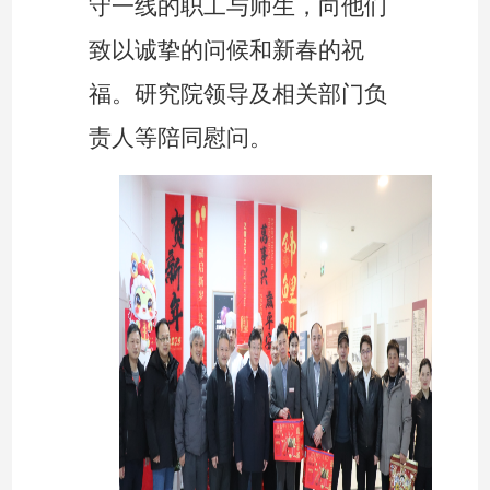
守一线的职工与师生，向他们
致以诚挚的问候和新春的祝
福。研究院领导及相关部门负
责人等陪同慰问。