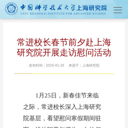
常进校长春节前夕赴上海
研究院开展走访慰问活动
发布时间：2025-01-26 来源于：上海研究院
1
月
25
日，新春佳节来临
之际，常进校长深入上海研究
院基层，看望慰问寒假期间驻