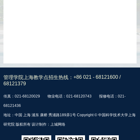
管理学院上海教学点招生热线：
+86 021 - 68121600 /
68121379
传真：021-68120029
物业电话：021-68120743
报修电话：021-
68121436
地址：中国 上海 浦东 康桥 秀浦路189弄1号 Copyright © 中国科学技术大学上海
研究院 版权所有 设计制作：
上城网络