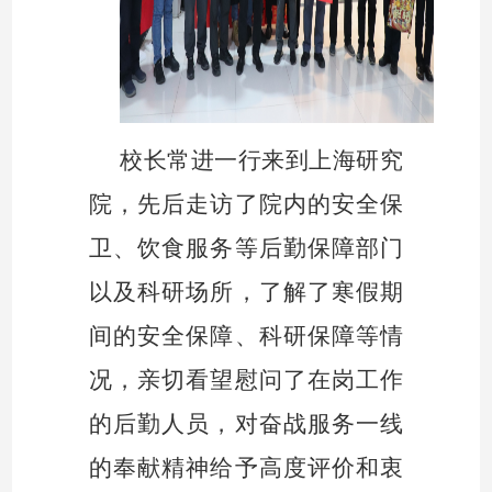
校长常进一行来到上海研究
院，先后走访了院内的安全保
卫、饮食服务等后勤保障部门
以及科研场所，了解了寒假期
间的安全保障、科研保障等情
况，亲切看望慰问了在岗工作
的后勤人员，对奋战服务一线
的奉献精神给予高度评价和衷