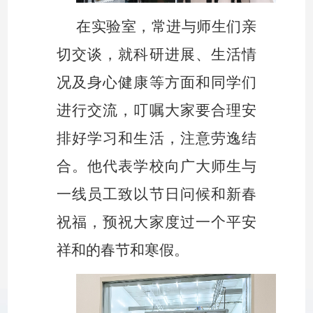
在实验室，常进与师生们亲
切交谈，就科研进展、生活情
况及身心健康等方面和同学们
进行交流，叮嘱大家要合理安
排好学习和生活，注意劳逸结
合。他代表学校向广大师生与
一线员工致以节日问候和新春
祝福，预祝大家度过一个平安
祥和的春节和寒假。