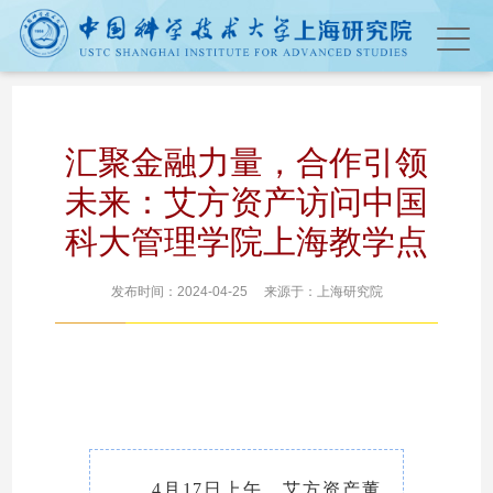
汇聚金融力量，合作引领
未来：艾方资产访问中国
科大管理学院上海教学点
发布时间：2024-04-25 来源于：上海研究院
4月17日上午，艾方资产董