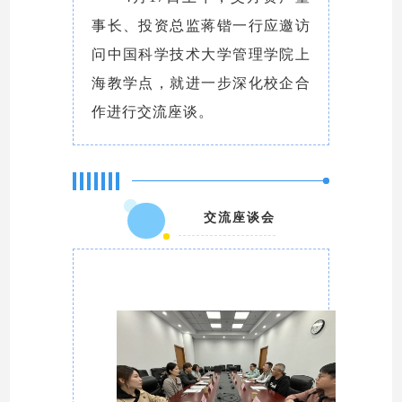
事长、投资总监蒋锴一行应邀访
问中国科学技术大学管理学院上
海教学点，就进一步深化校企合
作进行交流座谈。
交流座谈会