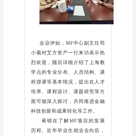
会议伊始，MF中心副主任苟
小菊对艾方资产一行来访表示热
烈欢迎，随后详细介绍了上海教
学点的专业分布、人员结构、课
程授课等基本情况，提出在人才
培养、课程设计、课题研究等方
面可做深入探讨，共同推进金融
科技创新和成果转化等工作。
蒋锴在了解MF项目的发展
历程、近年毕业生就业去向后，