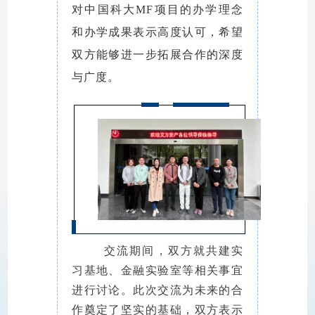
对中国科大MF项目的办学理念
和办学成果表示高度认可，希望
双方能够进一步拓展合作的深度
与广度。
交流期间，双方就共建实
习基地、金融实验室等相关事宜
进行讨论。
此次交流为未来的合
作奠定了坚实的基础，双方表示