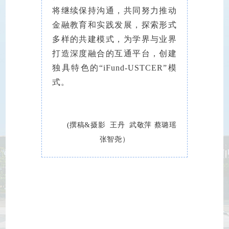
将继续保持沟通，共同
努力推动
金融教育和实践发展，探索形式
多样的共建模式，为学界与业界
打造深度融合的互通平台，创建
独具特色的“iFund-USTCER”模
式。
(撰稿&摄影 王丹 武敬萍 蔡璐瑶
张智尧）