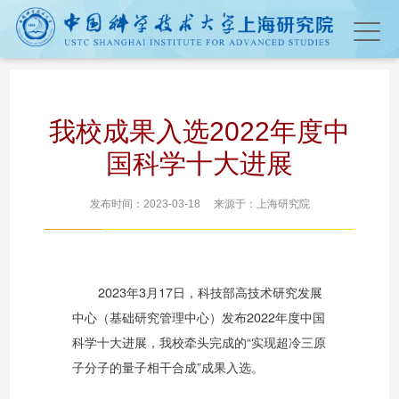
我校成果入选2022年度中
国科学十大进展
发布时间：2023-03-18 来源于：上海研究院
2023年3月17日，科技部高技术研究发展
中心（基础研究管理中心）发布2022年度中国
科学十大进展，我校牵头完成的“实现超冷三原
子分子的量子相干合成”成果入选。