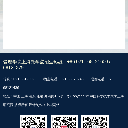
管理学院上海教学点招生热线：
+86 021 - 68121600 /
68121379
传真：021-68120029
物业电话：021-68120743
报修电话：021-
68121436
地址：中国 上海 浦东 康桥 秀浦路189弄1号 Copyright © 中国科学技术大学上海
研究院 版权所有 设计制作：
上城网络