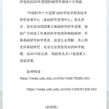
评选的2022年度国际物理学领域十大突破。
“中国科学十大进展”由科学技术部高技术
研究发展中心（基础研究管理中心）牵头举
办，旨在宣传我国重大基础研究科学进展，激
励广大科技工作者的科学热情和奉献精神，开
展基础研究科学普及，促进公众理解、关心和
支持基础研究，在全社会营造良好的科学氛
围。自2010年以来，我校牵头共11项成果入
选该进展。
延伸阅读：
https://news.ustc.edu.cn/info/1048/78385.htm
https://news.ustc.edu.cn/info/1055/81306.htm
（科研部）