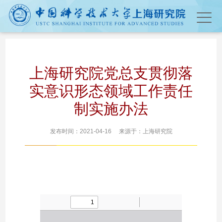
上海研究院党总支贯彻落
实意识形态领域工作责任
制实施办法
发布时间：2021-04-16 来源于：上海研究院