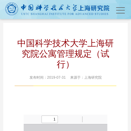
中国科学技术大学上海研
究院公寓管理规定（试
行）
发布时间：2019-07-31 来源于：上海研究院