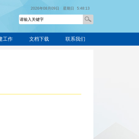
2026年08月09日 星期日 5:48:13
建工作
文档下载
联系我们