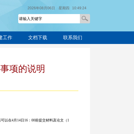
2026年08月06日 星期四 10:49:25
建工作
文档下载
联系我们
意事项的说明
在4月14日16：00前提交材料及论文（1